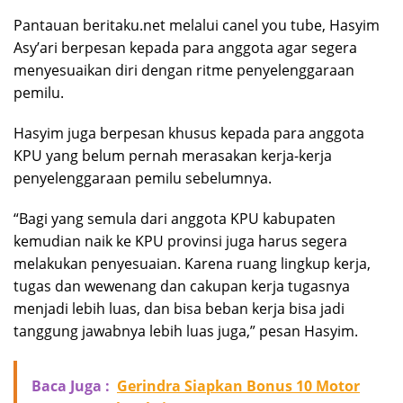
Pantauan beritaku.net melalui canel you tube, Hasyim
Asy’ari berpesan kepada para anggota agar segera
menyesuaikan diri dengan ritme penyelenggaraan
pemilu.
Hasyim juga berpesan khusus kepada para anggota
KPU yang belum pernah merasakan kerja-kerja
penyelenggaraan pemilu sebelumnya.
“Bagi yang semula dari anggota KPU kabupaten
kemudian naik ke KPU provinsi juga harus segera
melakukan penyesuaian. Karena ruang lingkup kerja,
tugas dan wewenang dan cakupan kerja tugasnya
menjadi lebih luas, dan bisa beban kerja bisa jadi
tanggung jawabnya lebih luas juga,” pesan Hasyim.
Baca Juga :
Gerindra Siapkan Bonus 10 Motor