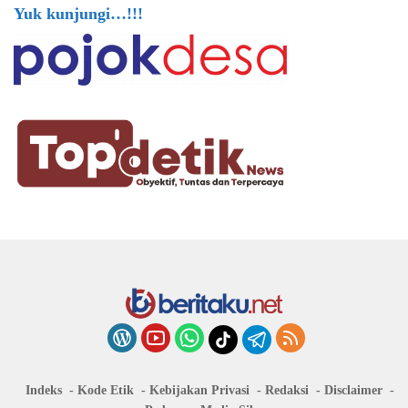
Yuk kunjungi…!!!
Indeks
Kode Etik
Kebijakan Privasi
Redaksi
Disclaimer