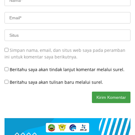
Simpan nama, email, dan situs web saya pada peramban
ini untuk komentar saya berikutnya.
Beritahu saya akan tindak lanjut komentar melalui surel.
Beritahu saya akan tulisan baru melalui surel.