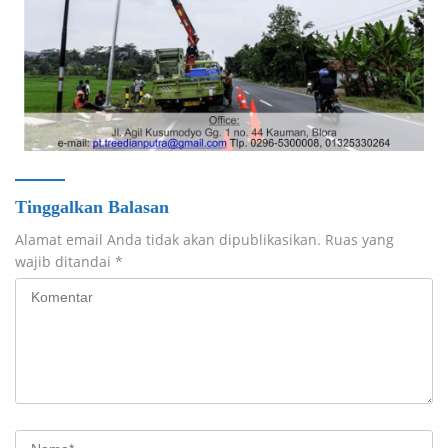
Tinggalkan Balasan
Alamat email Anda tidak akan dipublikasikan.
Ruas yang
wajib ditandai
*