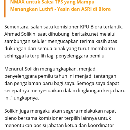
NMAX untuk Saksi TPS yang Mampu
Menangkan Luthfi - Yasin dan ASRI di Blora
Sementara, salah satu komisioner KPU Blora terlantik,
Ahmad Solikin, saat dihubungi beritaku.net melalui
sambungan seluler mengucapkan terima kasih atas
dukungan dari semua pihak yang turut membantu
sehingga ia terpilih lagi penyelenggara pemilu.
Menurut Solikin mengungkapkan, menjadi
penyelenggara pemilu tahun ini menjadi tantangan
dan pengalaman baru bagi saya. Semoga saya dapat
secepatnya menyesuaikan dalam lingkungan kerja baru
ini,” ungkapnya.
Solikin juga mengaku akan segera melakukan rapat
pleno bersama komisioner terpilih lainnya untuk
menentukan posisi jabatan ketua dan koordinator