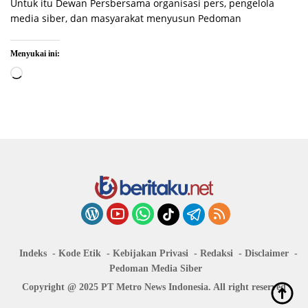
Untuk itu Dewan Persbersama organisasi pers, pengelola
media siber, dan masyarakat menyusun Pedoman
Menyukai ini:
Memuat...
Indeks
Kode Etik
Kebijakan Privasi
Redaksi
Disclaimer
Pedoman Media Siber
Copyright @ 2025 PT Metro News Indonesia. All right reserved