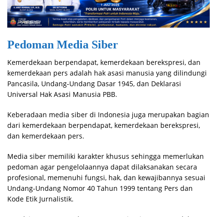
Pedoman Media Siber
Kemerdekaan berpendapat, kemerdekaan berekspresi, dan
kemerdekaan pers adalah hak asasi manusia yang dilindungi
Pancasila, Undang-Undang Dasar 1945, dan Deklarasi
Universal Hak Asasi Manusia PBB.
Keberadaan media siber di Indonesia juga merupakan bagian
dari kemerdekaan berpendapat, kemerdekaan berekspresi,
dan kemerdekaan pers.
Media siber memiliki karakter khusus sehingga memerlukan
pedoman agar pengelolaannya dapat dilaksanakan secara
profesional, memenuhi fungsi, hak, dan kewajibannya sesuai
Undang-Undang Nomor 40 Tahun 1999 tentang Pers dan
Kode Etik Jurnalistik.