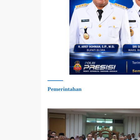
Pemerintahan