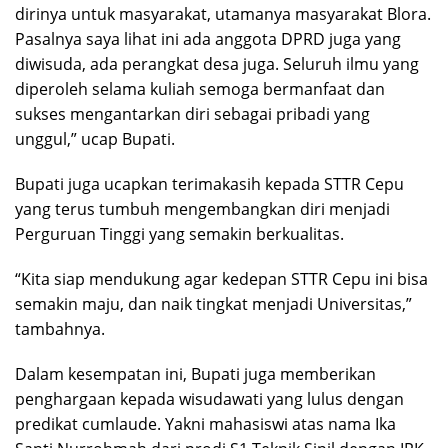
dirinya untuk masyarakat, utamanya masyarakat Blora.
Pasalnya saya lihat ini ada anggota DPRD juga yang
diwisuda, ada perangkat desa juga. Seluruh ilmu yang
diperoleh selama kuliah semoga bermanfaat dan
sukses mengantarkan diri sebagai pribadi yang
unggul,” ucap Bupati.
Bupati juga ucapkan terimakasih kepada STTR Cepu
yang terus tumbuh mengembangkan diri menjadi
Perguruan Tinggi yang semakin berkualitas.
“Kita siap mendukung agar kedepan STTR Cepu ini bisa
semakin maju, dan naik tingkat menjadi Universitas,”
tambahnya.
Dalam kesempatan ini, Bupati juga memberikan
penghargaan kepada wisudawati yang lulus dengan
predikat cumlaude. Yakni mahasiswi atas nama Ika