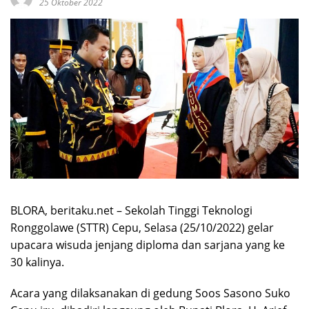
25 Oktober 2022
BLORA, beritaku.net – Sekolah Tinggi Teknologi
Ronggolawe (STTR) Cepu, Selasa (25/10/2022) gelar
upacara wisuda jenjang diploma dan sarjana yang ke
30 kalinya.
Acara yang dilaksanakan di gedung Soos Sasono Suko