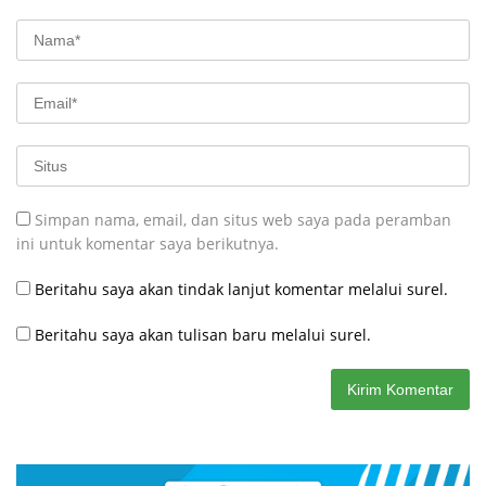
Simpan nama, email, dan situs web saya pada peramban
ini untuk komentar saya berikutnya.
Beritahu saya akan tindak lanjut komentar melalui surel.
Beritahu saya akan tulisan baru melalui surel.