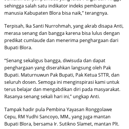
sehingga salah satu indikator indeks pembangunan
manusia Kabupaten Blora bisa naik,” terangnya.
Terpisah, Ika Santi Nurrohmah, yang akrab disapa Anti,
merasa senang dan bangga karena bisa lulus dengan
predikat cumlaude dan menerima penghargaan dari
Bupati Blora.
“Senang sekaligus bangga, diwisuda dan dapat
penghargaan yang diserahkan langsung oleh Pak
Bupati. Maturnuwun Pak Bupati, Pak Ketua STTR, dan
seluruh dosen. Semoga ini menginspirasi kami untuk
terus belajar dan mengabdikan diri pada masyarakat.
Rasanya senang sekali hari ini,” ungkap Anti.
Tampak hadir pula Pembina Yayasan Ronggolawe
Cepu, RM Yudhi Sancoyo, MM., yang juga mantan
Bupati Blora, bersama Ir. Sutikno Slamet, mantan Plt.