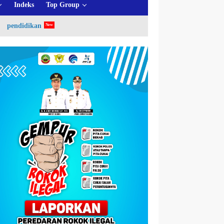
Indeks
Top Group
pendidikan