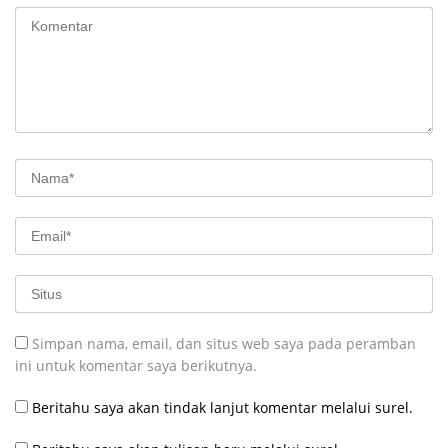
Simpan nama, email, dan situs web saya pada peramban
ini untuk komentar saya berikutnya.
Beritahu saya akan tindak lanjut komentar melalui surel.