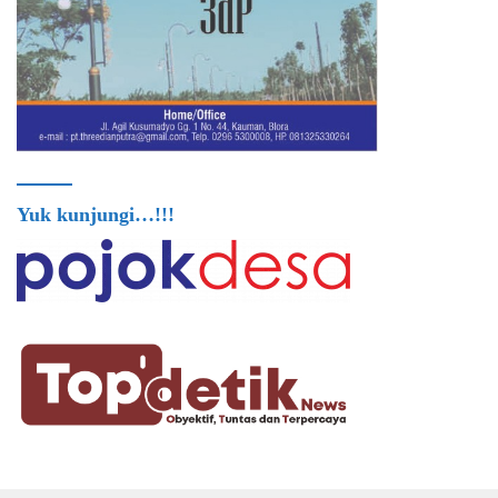
Yuk kunjungi…!!!