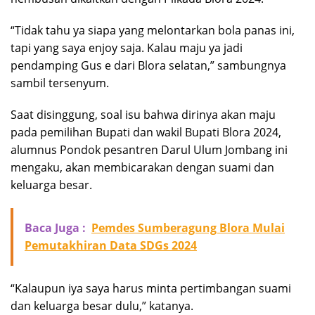
“Tidak tahu ya siapa yang melontarkan bola panas ini,
tapi yang saya enjoy saja. Kalau maju ya jadi
pendamping Gus e dari Blora selatan,” sambungnya
sambil tersenyum.
Saat disinggung, soal isu bahwa dirinya akan maju
pada pemilihan Bupati dan wakil Bupati Blora 2024,
alumnus Pondok pesantren Darul Ulum Jombang ini
mengaku, akan membicarakan dengan suami dan
keluarga besar.
Baca Juga :
Pemdes Sumberagung Blora Mulai
Pemutakhiran Data SDGs 2024
“Kalaupun iya saya harus minta pertimbangan suami
dan keluarga besar dulu,” katanya.