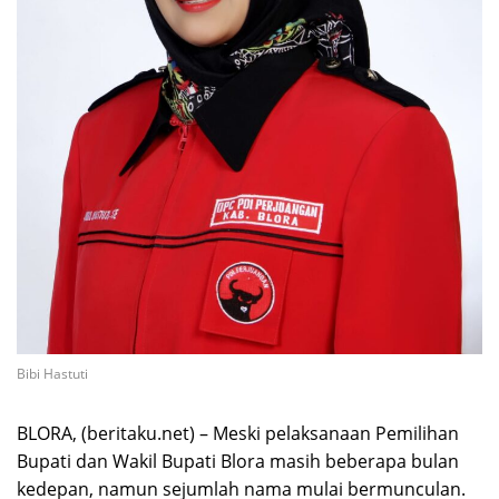
Bibi Hastuti
BLORA, (beritaku.net) – Meski pelaksanaan Pemilihan
Bupati dan Wakil Bupati Blora masih beberapa bulan
kedepan, namun sejumlah nama mulai bermunculan.